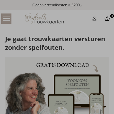
Geen verzendkosten > €200,-
0
Je gaat trouwkaarten versturen
zonder spelfouten.