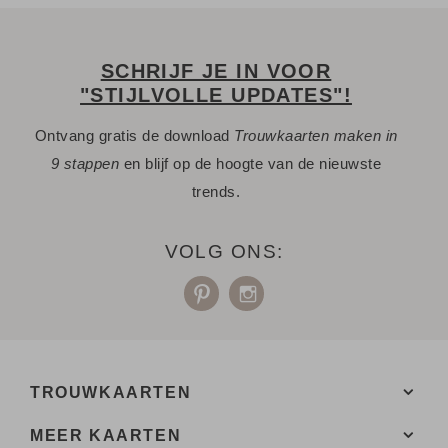
SCHRIJF JE IN VOOR
"STIJLVOLLE UPDATES"!
Ontvang gratis de download
Trouwkaarten maken in
9 stappen
en blijf op de hoogte van de nieuwste
trends.
VOLG ONS:
TROUWKAARTEN
MEER KAARTEN