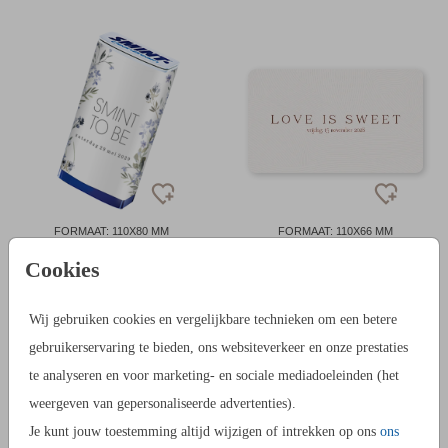
FORMAAT: 110X80 MM
FORMAAT: 110X66 MM
Cookies
Wij gebruiken cookies en vergelijkbare technieken om een betere
gebruikerservaring te bieden, ons websiteverkeer en onze prestaties
te analyseren en voor marketing- en sociale mediadoeleinden (het
weergeven van gepersonaliseerde advertenties).
Je kunt jouw toestemming altijd wijzigen of intrekken op ons
ons