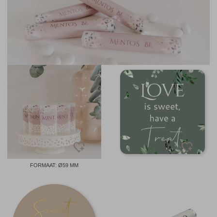
FORMAAT: Ø59 MM