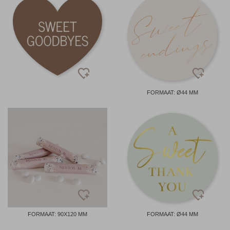
FORMAAT: Ø44 MM
FORMAAT: 90X120 MM
FORMAAT: Ø44 MM