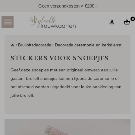
Geen verzendkosten > €200,-
0
Bruiloftsdecoratie
Decoratie ceremonie en kerkdienst
STICKERS VOOR SNOEPJES
Geef deze snoepjes met een origineel ontwerp aan jullie
gasten. Bruiloft snoepjes kunnen tijdens de ceremonie of
het afscheid worden uitgedeeld voor leuke aankleding van
jullie bruiloft.