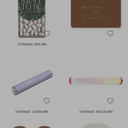
FORMAAT: Ø59 MM
FORMAAT: 110X66 MM
FORMAAT: 90X120 MM