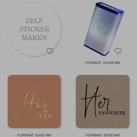
FORMAAT: 110X66 MM
FORMAAT: 50X50 MM
FORMAAT: 50X50 MM