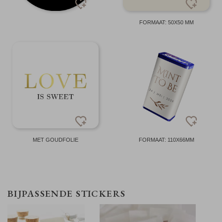
FORMAAT: 50X50 MM
MET GOUDFOLIE
FORMAAT: 110X66MM
BIJPASSENDE STICKERS