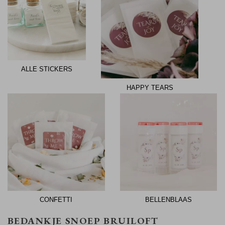
ALLE STICKERS
HAPPY TEARS
CONFETTI
BELLENBLAAS
BEDANKJE SNOEP BRUILOFT