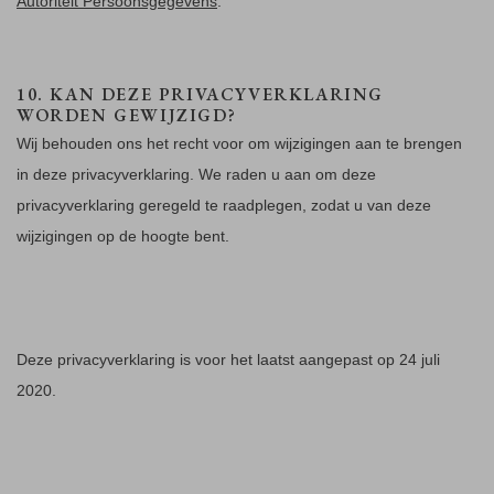
Autoriteit Persoonsgegevens
.
10. KAN DEZE PRIVACYVERKLARING
WORDEN GEWIJZIGD?
Wij behouden ons het recht voor om wijzigingen aan te brengen
in deze privacyverklaring. We raden u aan om deze
privacyverklaring geregeld te raadplegen, zodat u van deze
wijzigingen op de hoogte bent.
Deze privacyverklaring is voor het laatst aangepast op 24 juli
2020.