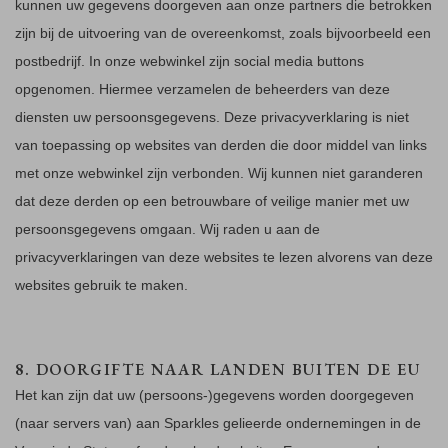
kunnen uw gegevens doorgeven aan onze partners die betrokken
zijn bij de uitvoering van de overeenkomst, zoals bijvoorbeeld een
postbedrijf. In onze webwinkel zijn social media buttons
opgenomen. Hiermee verzamelen de beheerders van deze
diensten uw persoonsgegevens. Deze privacyverklaring is niet
van toepassing op websites van derden die door middel van links
met onze webwinkel zijn verbonden. Wij kunnen niet garanderen
dat deze derden op een betrouwbare of veilige manier met uw
persoonsgegevens omgaan. Wij raden u aan de
privacyverklaringen van deze websites te lezen alvorens van deze
websites gebruik te maken.
8. DOORGIFTE NAAR LANDEN BUITEN DE EU
Het kan zijn dat uw (persoons-)gegevens worden doorgegeven
(naar servers van) aan Sparkles gelieerde ondernemingen in de