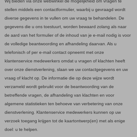
Wij bieden via onze webwinkel de mogelijkheid om vragen te
stellen middels een contactformulier, waarbij u gevraagd wordt
diverse gegevens in te vullen om uw vraag te behandelen. De
gegevens die u ons toestuurt, worden bewaard zolang als naar
de aard van het formulier of de inhoud van je e-mail nodig is voor
de volledige beantwoording en afhandeling daarvan. Als u
telefonisch of per e-mail contact opneemt met onze
klantenservice medewerkers omdat u vragen of klachten heeft
over onze dienstverlening, slaan we uw contactgegevens en uw
vraag of klacht op. De informatie die op deze wijze wordt
verzameld wordt gebruikt voor de beantwoording van de
betreffende vragen, de afhandeling van klachten en voor
algemene statistieken ten behoeve van verbetering van onze
dienstverlening. Klantenservice medewerkers kunnen op uw
verzoek toegang krijgen tot de kaartontwerp(en) met als enige
doel: u te helpen.