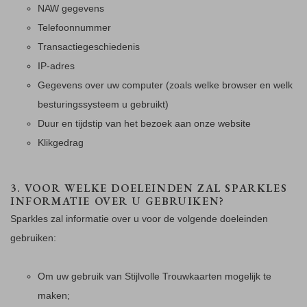
NAW gegevens
Telefoonnummer
Transactiegeschiedenis
IP-adres
Gegevens over uw computer (zoals welke browser en welk
besturingssysteem u gebruikt)
Duur en tijdstip van het bezoek aan onze website
Klikgedrag
3. VOOR WELKE DOELEINDEN ZAL SPARKLES
INFORMATIE OVER U GEBRUIKEN?
Sparkles zal informatie over u voor de volgende doeleinden
gebruiken:
Om uw gebruik van Stijlvolle Trouwkaarten mogelijk te
maken;