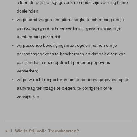
alleen de persoonsgegevens die nodig zijn voor legitieme
doeleinden;
wij je eerst vragen om uitdrukkelijke toestemming om je
persoonsgegevens te verwerken in gevallen waarin je
toestemming is vereist;
wij passende beveiligingsmaatregelen nemen om je
persoonsgegevens te beschermen en dat ook eisen van
partijen die in onze opdracht persoonsgegevens
verwerken;
wij jouw recht respecteren om je persoonsgegevens op je
aanvraag ter inzage te bieden, te corrigeren of te
verwijderen.
► 1. Wie is Stijlvolle Trouwkaarten?