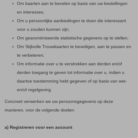
Om kaarten aan te bevelen op basis van uw bestellingen
en interesses;
Om u persoonlijke aanbiedingen te doen die interessant
voor u zouden kunnen zijn;
Om geanonimiseerde statistische gegevens op te stellen;
Om Stijlvolle Trouwkaarten te beveiligen, aan te passen en
te verbeteren;
Om informatie over u te verstrekken aan derden en/of
derden toegang te geven tot informatie over u, indien u
daartoe toestemming hebt gegeven of op basis van wet-
en/of regelgeving.
Concreet verwerken we uw persoonsgegevens op deze
manieren, voor de volgende doelen:
a) Registreren voor een account