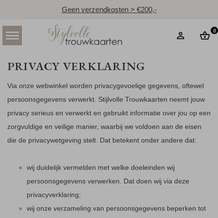
Geen verzendkosten > €200,-
0
PRIVACY VERKLARING
Via onze webwinkel worden privacygevoelige gegevens, oftewel
persoonsgegevens verwerkt. Stijlvolle Trouwkaarten neemt jouw
privacy serieus en verwerkt en gebruikt informatie over jou op een
zorgvuldige en veilige manier, waarbij we voldoen aan de eisen
die de privacywetgeving stelt. Dat betekent onder andere dat:
wij duidelijk vermelden met welke doeleinden wij
persoonsgegevens verwerken. Dat doen wij via deze
privacyverklaring;
wij onze verzameling van persoonsgegevens beperken tot