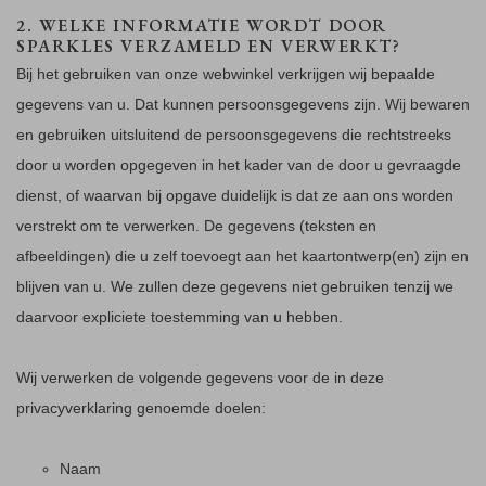
2. WELKE INFORMATIE WORDT DOOR
SPARKLES VERZAMELD EN VERWERKT?
Bij het gebruiken van onze webwinkel verkrijgen wij bepaalde
gegevens van u. Dat kunnen persoonsgegevens zijn. Wij bewaren
en gebruiken uitsluitend de persoonsgegevens die rechtstreeks
door u worden opgegeven in het kader van de door u gevraagde
dienst, of waarvan bij opgave duidelijk is dat ze aan ons worden
verstrekt om te verwerken. De gegevens (teksten en
afbeeldingen) die u zelf toevoegt aan het kaartontwerp(en) zijn en
blijven van u. We zullen deze gegevens niet gebruiken tenzij we
daarvoor expliciete toestemming van u hebben.
Wij verwerken de volgende gegevens voor de in deze
privacyverklaring genoemde doelen:
Naam