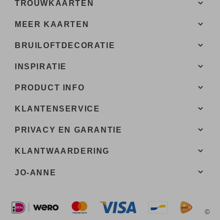
TROUWKAARTEN
MEER KAARTEN
BRUILOFTDECORATIE
INSPIRATIE
PRODUCT INFO
KLANTENSERVICE
PRIVACY EN GARANTIE
KLANTWAARDERING
JO-ANNE
©