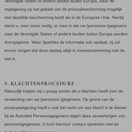
Verenigde Staten of andere landen buiten Europa, waar de
regelgeving op het gebied van de privacybescherming mogelijk
niet dezelfde bescherming biedt als in de Europese Unie. Hierbij
stemt u, voor zover nodig, er mee in dat uw (persoons-)gegevens
naar de Verenigde Staten of andere landen buiten Europa worden
doorgegeven. Waar Sparkles de informatie ook opslaat, zij zal
ervoor zorgen dat deze opslag altijd in overeenstemming met de
wet is.
9. KLACHTENPROCEDURE
Natuurlijk helpen wij u graag verder als u klachten heeft over de
verwerking van uw (persoons-)gegevens. Op grond van de
privacywetgeving heeft u ook het recht om een klacht in te dienen
bij de Autoriteit Persoonsgegevens tegen deze verwerkingen van
persoonsgegevens. U kunt hiervoor contact opnemen met de