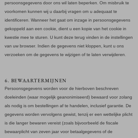
persoonsgegevens door ons wil laten beperken. Om misbruik te
voorkomen kunnen wij u daarbij vragen om u adequaat te
identificeren. Wanneer het gaat om inzage in persoonsgegevens
gekoppeld aan een cookie, dient u een kopie van het cookie in
kwestie mee te sturen. U kunt deze terug vinden in de instellingen
van uw browser. Indien de gegevens niet kloppen, kunt u ons
verzoeken om de gegevens te wijzigen of te laten verwijderen.
6. BEWAARTERMIJNEN
Persoonsgegevens worden voor de hierboven beschreven
doeleinden (waar mogelijk geanonimiseerd) bewaard voor zolang
als nodig is om bestellingen af te handelen, inclusief garantie. De
gegevens worden vervolgens gewist, tenzij er een wettelijke plicht
is die langer bewaren vereist (zoals bijvoorbeeld de fiscale
bewaarplicht van zeven jaar voor betaalgegevens of de