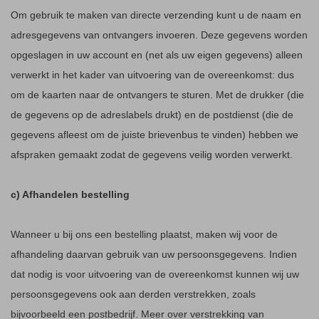
Om gebruik te maken van directe verzending kunt u de naam en
adresgegevens van ontvangers invoeren. Deze gegevens worden
opgeslagen in uw account en (net als uw eigen gegevens) alleen
verwerkt in het kader van uitvoering van de overeenkomst: dus
om de kaarten naar de ontvangers te sturen. Met de drukker (die
de gegevens op de adreslabels drukt) en de postdienst (die de
gegevens afleest om de juiste brievenbus te vinden) hebben we
afspraken gemaakt zodat de gegevens veilig worden verwerkt.
c) Afhandelen bestelling
Wanneer u bij ons een bestelling plaatst, maken wij voor de
afhandeling daarvan gebruik van uw persoonsgegevens. Indien
dat nodig is voor uitvoering van de overeenkomst kunnen wij uw
persoonsgegevens ook aan derden verstrekken, zoals
bijvoorbeeld een postbedrijf. Meer over verstrekking van