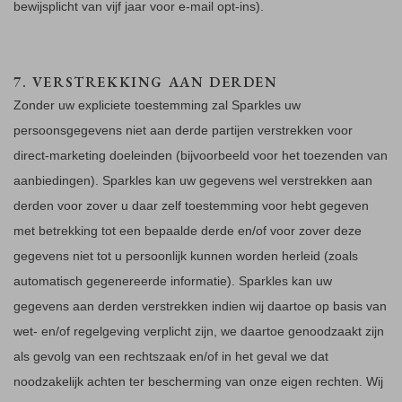
bewijsplicht van vijf jaar voor e-mail opt-ins).
7. VERSTREKKING AAN DERDEN
Zonder uw expliciete toestemming zal Sparkles uw
persoonsgegevens niet aan derde partijen verstrekken voor
direct-marketing doeleinden (bijvoorbeeld voor het toezenden van
aanbiedingen). Sparkles kan uw gegevens wel verstrekken aan
derden voor zover u daar zelf toestemming voor hebt gegeven
met betrekking tot een bepaalde derde en/of voor zover deze
gegevens niet tot u persoonlijk kunnen worden herleid (zoals
automatisch gegenereerde informatie). Sparkles kan uw
gegevens aan derden verstrekken indien wij daartoe op basis van
wet- en/of regelgeving verplicht zijn, we daartoe genoodzaakt zijn
als gevolg van een rechtszaak en/of in het geval we dat
noodzakelijk achten ter bescherming van onze eigen rechten. Wij