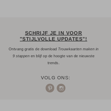
SCHRIJF JE IN VOOR
"STIJLVOLLE UPDATES"!
Ontvang gratis de download
Trouwkaarten maken in
9 stappen
en blijf op de hoogte van de nieuwste
trends.
VOLG ONS: