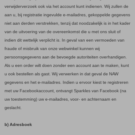
verwijderverzoek ook via het account kunt indienen. Wij zullen de
aan u, bij registratie ingevulde e-mailadres, gekoppelde gegevens
niet aan derden verstrekken, tenzij dat noodzakelijk is in het kader
van de uitvoering van de overeenkomst die u met ons sluit of
indien dit wettelijk verplicht is. In geval van een vermoeden van
fraude of misbruik van onze webwinkel kunnen wij
persoonsgegevens aan de bevoegde autoriteiten overhandigen.
Als u een order wilt doen zonder een account aan te maken, kunt
u ook bestellen als gast. Wij verwerken in dat geval de NAW
gegevens en het e-mailadres. Indien u ervoor kiest te registreren
met uw Facebookaccount, ontvangt Sparkles van Facebook (na
uw toestemming) uw e-mailadres, voor- en achternaam en
geslacht.
b) Adresboek