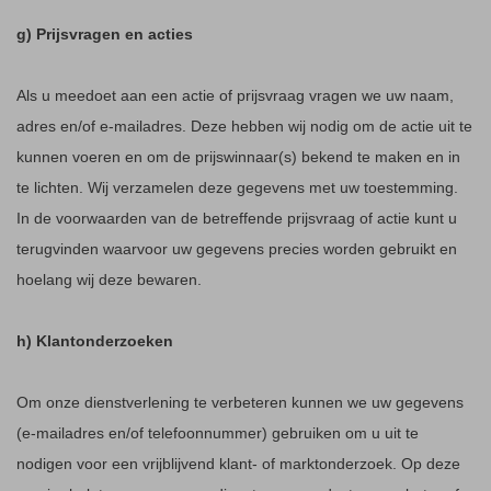
g) Prijsvragen en acties
Als u meedoet aan een actie of prijsvraag vragen we uw naam,
adres en/of e-mailadres. Deze hebben wij nodig om de actie uit te
kunnen voeren en om de prijswinnaar(s) bekend te maken en in
te lichten. Wij verzamelen deze gegevens met uw toestemming.
In de voorwaarden van de betreffende prijsvraag of actie kunt u
terugvinden waarvoor uw gegevens precies worden gebruikt en
hoelang wij deze bewaren.
h) Klantonderzoeken
Om onze dienstverlening te verbeteren kunnen we uw gegevens
(e-mailadres en/of telefoonnummer) gebruiken om u uit te
nodigen voor een vrijblijvend klant- of marktonderzoek. Op deze