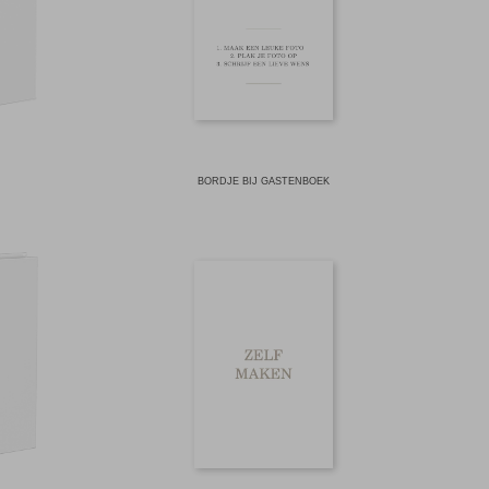
BORDJE BIJ GASTENBOEK