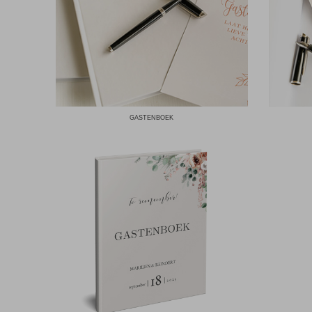
GASTENBOEK