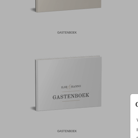
GASTENBOEK
GASTENBOEK