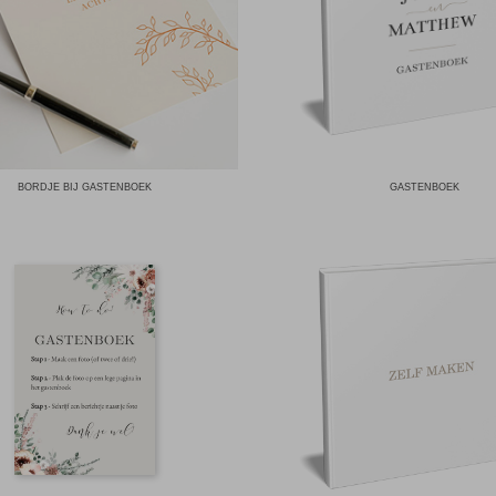
BORDJE BIJ GASTENBOEK
GASTENBOEK