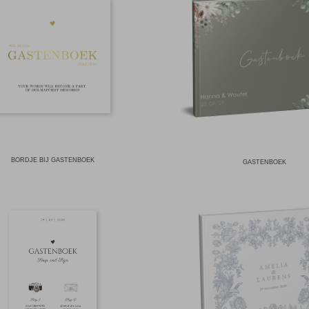
BORDJE BIJ GASTENBOEK
GASTENBOEK