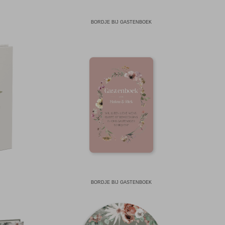
BORDJE BIJ GASTENBOEK
BORDJE BIJ GASTENBOEK