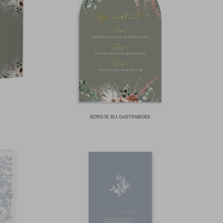
BORDJE BIJ GASTENBOEK