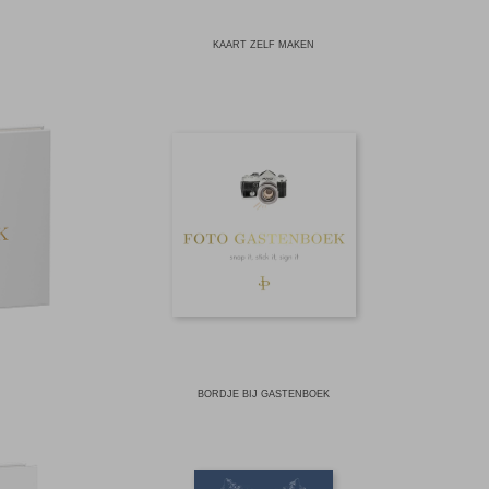
KAART ZELF MAKEN
BORDJE BIJ GASTENBOEK