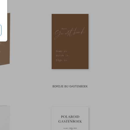
BORDJE BIJ GASTENBOEK