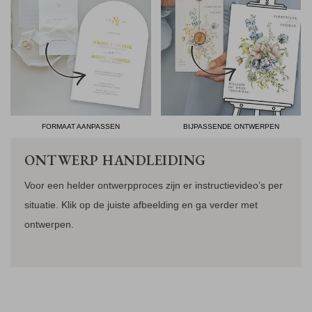
FORMAAT AANPASSEN
BIJPASSENDE ONTWERPEN
ONTWERP HANDLEIDING
Voor een helder ontwerpproces zijn er instructievideo’s per
situatie. Klik op de juiste afbeelding en ga verder met
ontwerpen.