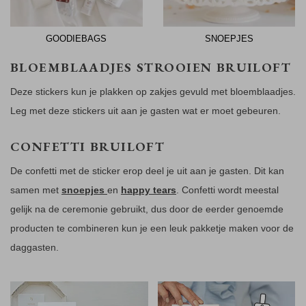
GOODIEBAGS
SNOEPJES
BLOEMBLAADJES STROOIEN BRUILOFT
Deze stickers kun je plakken op zakjes gevuld met bloemblaadjes.
Leg met deze stickers uit aan je gasten wat er moet gebeuren.
CONFETTI BRUILOFT
De confetti met de sticker erop deel je uit aan je gasten. Dit kan
samen met
snoepjes
en
happy tears
. Confetti wordt meestal
gelijk na de ceremonie gebruikt, dus door de eerder genoemde
producten te combineren kun je een leuk pakketje maken voor de
daggasten.