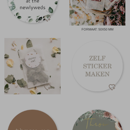
FORMAAT: 50X50 MM