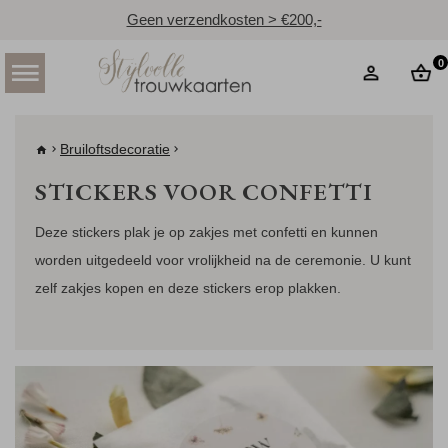
Geen verzendkosten > €200,-
0
Bruiloftsdecoratie
STICKERS VOOR CONFETTI
Deze stickers plak je op zakjes met confetti en kunnen
worden uitgedeeld voor vrolijkheid na de ceremonie. U kunt
zelf zakjes kopen en deze stickers erop plakken.