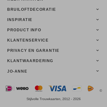
BRUILOFTDECORATIE
INSPIRATIE
PRODUCT INFO
KLANTENSERVICE
PRIVACY EN GARANTIE
KLANTWAARDERING
JO-ANNE
©
Stijlvolle Trouwkaarten, 2012 - 2026