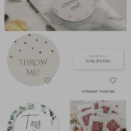
FORMAAT: 75X30 MM