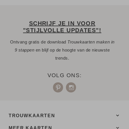
SCHRIJF JE IN VOOR
"STIJLVOLLE UPDATES"!
Ontvang gratis de download
Trouwkaarten maken in
9 stappen
en blijf op de hoogte van de nieuwste
trends.
VOLG ONS:
TROUWKAARTEN
MEER KAARTEN