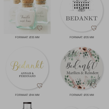
FORMAAT: Ø35 MM
FORMAAT: Ø35 MM
FORMAAT: Ø44 MM
FORMAAT: Ø35 MM