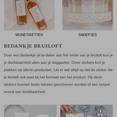
WIJNETIKETTEN
SNOEPJES
BEDANKJE BRUILOFT
Door een bedankje uit te delen aan het einde van je bruiloft kun je
je dankbaarheid uiten aan je daggasten. Onze stickers kun je
plakken op allerlei producten. Let er wel altijd op dat de sticker die
je bestelt ook past bij het formaat van het product. Op deze
stickers kunnen leuke teksten geschreven worden of een simpel
woord van dankbaarheid.