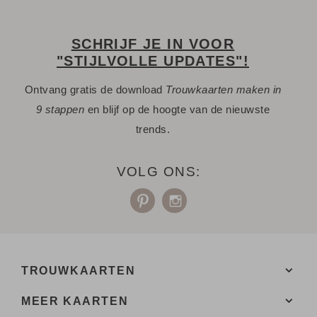
SCHRIJF JE IN VOOR
"STIJLVOLLE UPDATES"!
Ontvang gratis de download
Trouwkaarten maken in
9 stappen
en blijf op de hoogte van de nieuwste
trends.
VOLG ONS:
TROUWKAARTEN
MEER KAARTEN