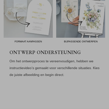
FORMAAT AANPASSEN
BIJPASSENDE ONTWERPEN
ONTWERP ONDERSTEUNING
Om het ontwerpproces te vereenvoudigen, hebben we
instructievideo’s gemaakt voor verschillende situaties. Kies
de juiste afbeelding en begin direct.