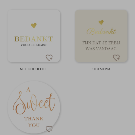
MET GOUDFOLIE
50 X 50 MM