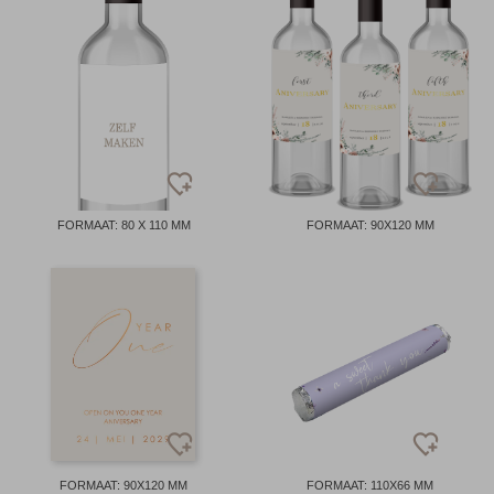
FORMAAT: 80 X 110 MM
FORMAAT: 90X120 MM
FORMAAT: 90X120 MM
FORMAAT: 110X66 MM