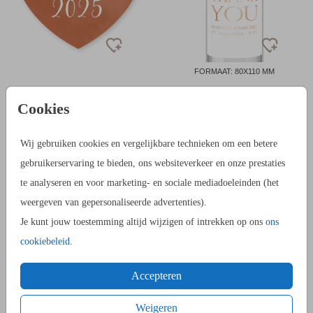
FORMAAT: 80X110 MM
Cookies
Wij gebruiken cookies en vergelijkbare technieken om een betere
gebruikerservaring te bieden, ons websiteverkeer en onze prestaties
te analyseren en voor marketing- en sociale mediadoeleinden (het
weergeven van gepersonaliseerde advertenties).
Je kunt jouw toestemming altijd wijzigen of intrekken op ons
ons
FORMAAT: Ø35 MM
cookiebeleid
.
Accepteren
Weigeren