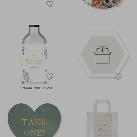
FORMAAT: 90X120 MM