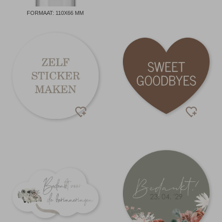
FORMAAT: 110X66 MM