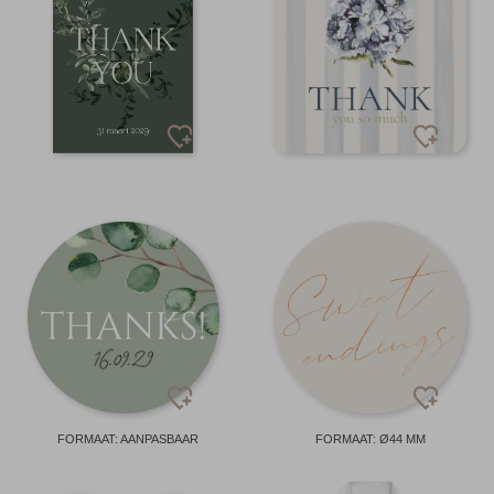
FORMAAT: AANPASBAAR
FORMAAT: Ø44 MM