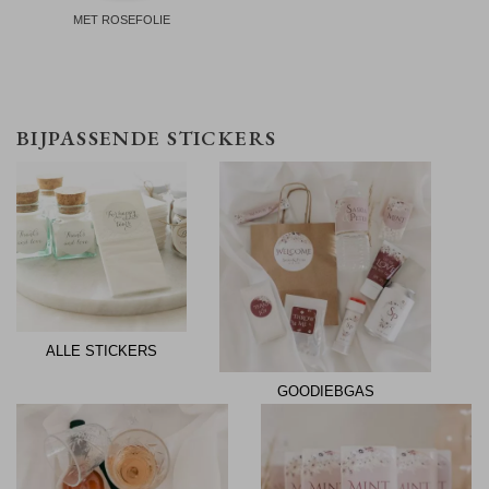
MET ROSEFOLIE
BIJPASSENDE STICKERS
ALLE STICKERS
GOODIEBGAS