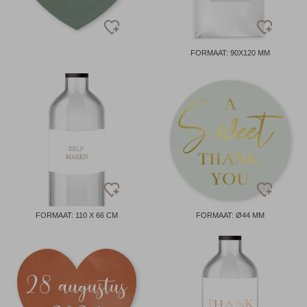
FORMAAT: 90X120 MM
FORMAAT: 110 X 66 CM
FORMAAT: Ø44 MM