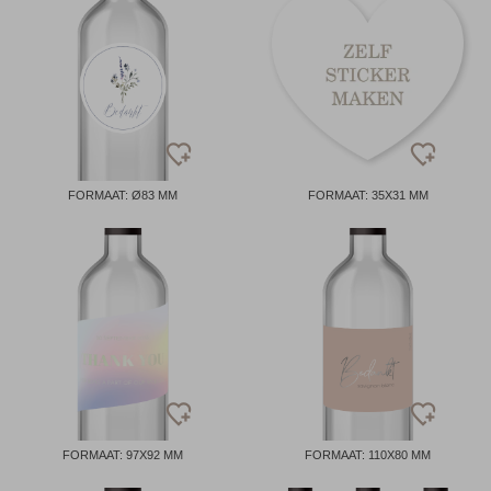
FORMAAT: Ø83 MM
FORMAAT: 35X31 MM
FORMAAT: 97X92 MM
FORMAAT: 110X80 MM