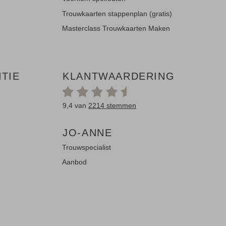
Trouwkaarten stappenplan (gratis)
Masterclass Trouwkaarten Maken
TIE
KLANTWAARDERING
9,4 van
2214 stemmen
JO-ANNE
Trouwspecialist
Aanbod