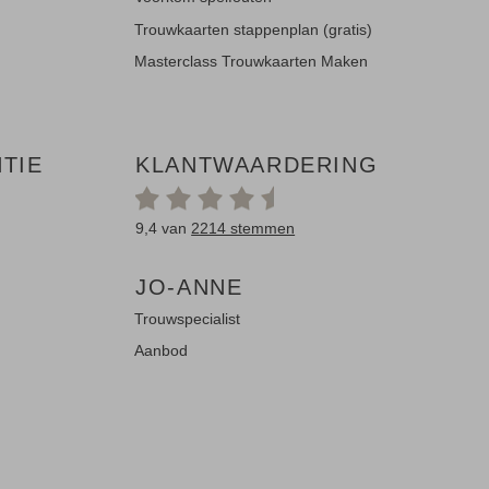
Trouwkaarten stappenplan (gratis)
Masterclass Trouwkaarten Maken
TIE
KLANTWAARDERING
9,4 van
2214 stemmen
JO-ANNE
Trouwspecialist
Aanbod