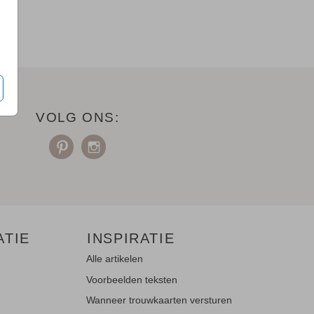
VOLG ONS:
ATIE
INSPIRATIE
Alle artikelen
Voorbeelden teksten
Wanneer trouwkaarten versturen