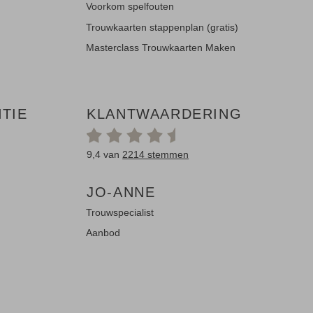
Voorkom spelfouten
Trouwkaarten stappenplan (gratis)
Masterclass Trouwkaarten Maken
TIE
KLANTWAARDERING
9,4 van
2214 stemmen
JO-ANNE
Trouwspecialist
Aanbod