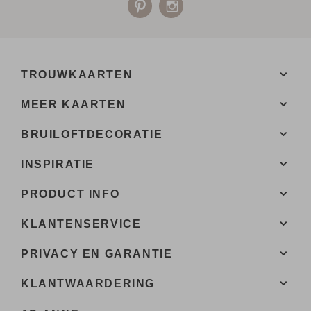
TROUWKAARTEN
MEER KAARTEN
BRUILOFTDECORATIE
INSPIRATIE
PRODUCT INFO
KLANTENSERVICE
PRIVACY EN GARANTIE
KLANTWAARDERING