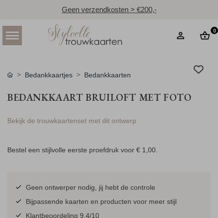
Geen verzendkosten > €200,-
0
Bedankkaartjes
Bedankkaarten
BEDANKKAART BRUILOFT MET FOTO
Bekijk de trouwkaartenset met dit ontwerp
Bestel een stijlvolle eerste proefdruk voor
€ 1,00
.
Geen ontwerper nodig, jij hebt de controle
Bijpassende kaarten en producten voor meer stijl
Klantbeoordeling 9.4/10