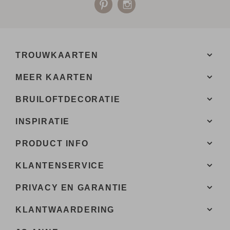
TROUWKAARTEN
MEER KAARTEN
BRUILOFTDECORATIE
INSPIRATIE
PRODUCT INFO
KLANTENSERVICE
PRIVACY EN GARANTIE
KLANTWAARDERING