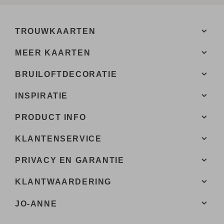
TROUWKAARTEN
MEER KAARTEN
BRUILOFTDECORATIE
INSPIRATIE
PRODUCT INFO
KLANTENSERVICE
PRIVACY EN GARANTIE
KLANTWAARDERING
JO-ANNE