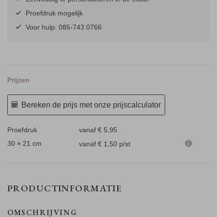
Proefdruk mogelijk
Voor hulp: 085-743 0766
Prijzen
Bereken de prijs met onze prijscalculator
Proefdruk
vanaf € 5,95
30 × 21 cm
vanaf € 1,50
p/st
PRODUCTINFORMATIE
OMSCHRIJVING