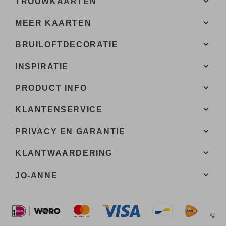
TROUWKAARTEN
MEER KAARTEN
BRUILOFTDECORATIE
INSPIRATIE
PRODUCT INFO
KLANTENSERVICE
PRIVACY EN GARANTIE
KLANTWAARDERING
JO-ANNE
©