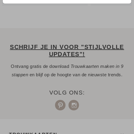
je graag.
SCHRIJF JE IN VOOR "STIJLVOLLE
UPDATES"!
Ontvang gratis de download
Trouwkaarten maken in 9
stappen
en blijf op de hoogte van de nieuwste trends.
VOLG ONS: