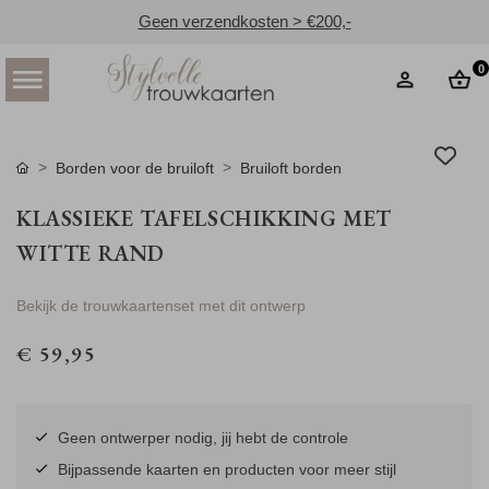
Geen verzendkosten > €200,-
0
Borden voor de bruiloft
Bruiloft borden
KLASSIEKE TAFELSCHIKKING MET
WITTE RAND
Bekijk de trouwkaartenset met dit ontwerp
€ 59,95
Geen ontwerper nodig, jij hebt de controle
Bijpassende kaarten en producten voor meer stijl