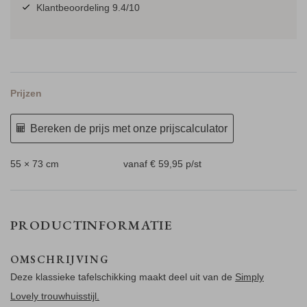
Klantbeoordeling 9.4/10
Prijzen
Bereken de prijs met onze prijscalculator
55 × 73 cm
vanaf € 59,95
p/st
PRODUCTINFORMATIE
OMSCHRIJVING
Deze klassieke tafelschikking maakt deel uit van de
Simply
Lovely trouwhuisstijl.