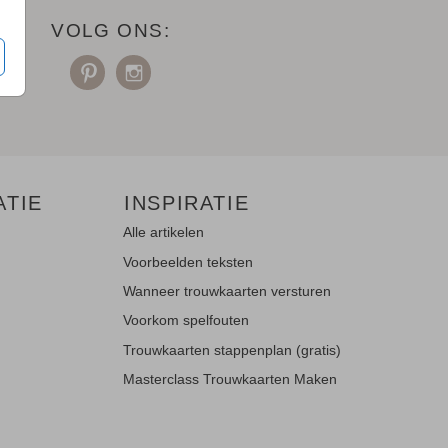
VOLG ONS:
ATIE
INSPIRATIE
Alle artikelen
Voorbeelden teksten
Wanneer trouwkaarten versturen
Voorkom spelfouten
Trouwkaarten stappenplan (gratis)
Masterclass Trouwkaarten Maken