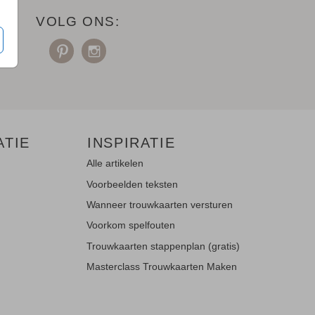
VOLG ONS:
ATIE
INSPIRATIE
Alle artikelen
Voorbeelden teksten
Wanneer trouwkaarten versturen
Voorkom spelfouten
Trouwkaarten stappenplan (gratis)
Masterclass Trouwkaarten Maken