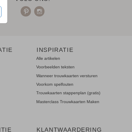
ATIE
INSPIRATIE
Alle artikelen
Voorbeelden teksten
Wanneer trouwkaarten versturen
Voorkom spelfouten
Trouwkaarten stappenplan (gratis)
Masterclass Trouwkaarten Maken
TIE
KLANTWAARDERING