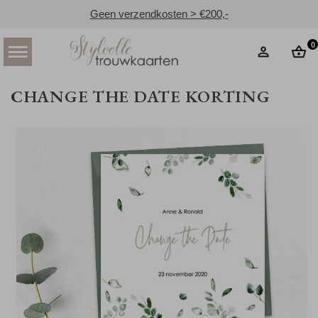
Geen verzendkosten > €200,-
0
CHANGE THE DATE KORTING