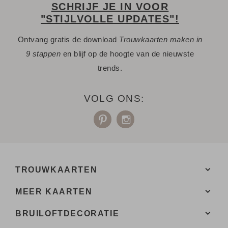
SCHRIJF JE IN VOOR
"STIJLVOLLE UPDATES"!
Ontvang gratis de download
Trouwkaarten maken in
9 stappen
en blijf op de hoogte van de nieuwste
trends.
VOLG ONS:
TROUWKAARTEN
MEER KAARTEN
BRUILOFTDECORATIE