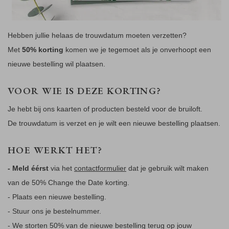
Hebben jullie helaas de trouwdatum moeten verzetten?
Met
50% korting
komen we je tegemoet als je onverhoopt een
nieuwe bestelling wil plaatsen.
VOOR WIE IS DEZE KORTING?
Je hebt bij ons kaarten of producten besteld voor de bruiloft.
De trouwdatum is verzet en je wilt een nieuwe bestelling plaatsen.
HOE WERKT HET?
- Meld éérst
via het
contactformulier
dat je gebruik wilt maken
van de 50% Change the Date korting.
- Plaats een nieuwe bestelling.
- Stuur ons je bestelnummer.
- We storten 50% van de nieuwe bestelling terug op jouw