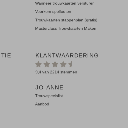
Wanneer trouwkaarten versturen
Voorkom spelfouten
Trouwkaarten stappenplan (gratis)
Masterclass Trouwkaarten Maken
TIE
KLANTWAARDERING
9,4 van
2214 stemmen
JO-ANNE
Trouwspecialist
Aanbod