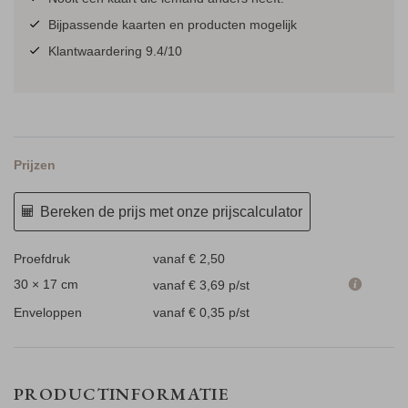
Bijpassende kaarten en producten mogelijk
Klantwaardering 9.4/10
Prijzen
Bereken de prijs met onze prijscalculator
Proefdruk
vanaf € 2,50
30 × 17 cm
vanaf € 3,69
p/st
Enveloppen
vanaf € 0,35
p/st
PRODUCTINFORMATIE