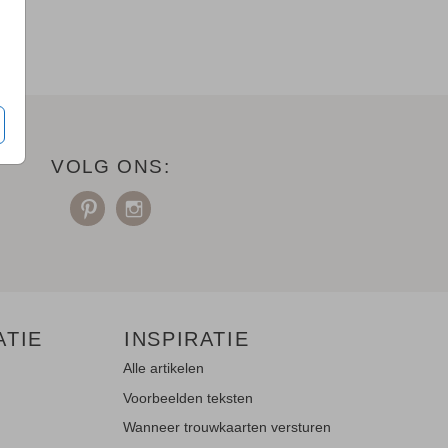
VOLG ONS:
ATIE
INSPIRATIE
Alle artikelen
Voorbeelden teksten
Wanneer trouwkaarten versturen