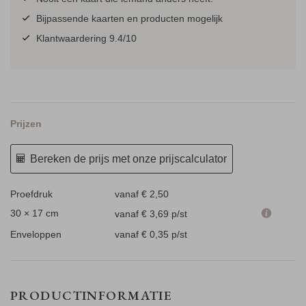
Bijpassende kaarten en producten mogelijk
Klantwaardering 9.4/10
Prijzen
Bereken de prijs met onze prijscalculator
Proefdruk
vanaf € 2,50
30 × 17 cm
vanaf € 3,69
p/st
Enveloppen
vanaf € 0,35
p/st
PRODUCTINFORMATIE