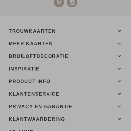
TROUWKAARTEN
MEER KAARTEN
BRUILOFTDECORATIE
INSPIRATIE
PRODUCT INFO
KLANTENSERVICE
PRIVACY EN GARANTIE
KLANTWAARDERING