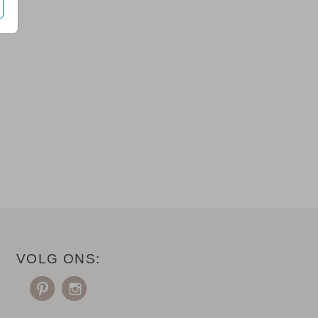
VOLG ONS: