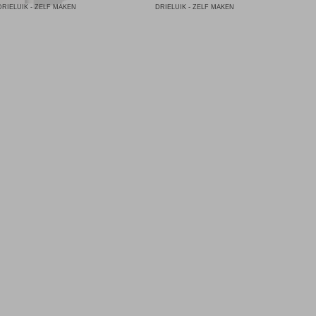
DRIELUIK - ZELF MAKEN
DRIELUIK - ZELF MAKEN