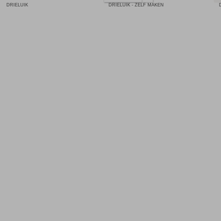
DRIELUIK
DRIELUIK - ZELF MAKEN