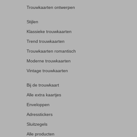
Trouwkaarten ontwerpen
Stijlen
Klassieke trouwkaarten
Trend trouwkaarten
Trouwkaarten romantisch
Moderne trouwkaarten
Vintage trouwkaarten
Bij de trouwkaart
Alle extra kaartjes
Enveloppen
Adresstickers
Sluitzegels
Alle producten