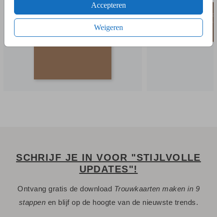
Accepteren
Weigeren
SCHRIJF JE IN VOOR "STIJLVOLLE
UPDATES"!
Ontvang gratis de download
Trouwkaarten maken in 9
stappen
en blijf op de hoogte van de nieuwste trends.