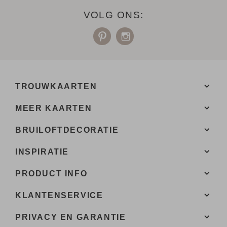
VOLG ONS:
TROUWKAARTEN
MEER KAARTEN
BRUILOFTDECORATIE
INSPIRATIE
PRODUCT INFO
KLANTENSERVICE
PRIVACY EN GARANTIE