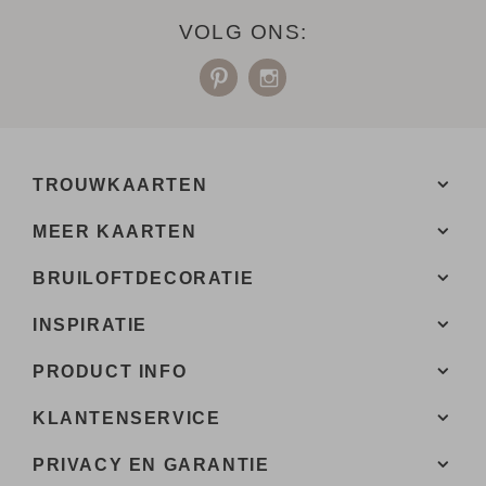
VOLG ONS:
TROUWKAARTEN
MEER KAARTEN
BRUILOFTDECORATIE
INSPIRATIE
PRODUCT INFO
KLANTENSERVICE
PRIVACY EN GARANTIE