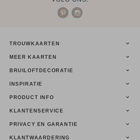
TROUWKAARTEN
MEER KAARTEN
BRUILOFTDECORATIE
INSPIRATIE
PRODUCT INFO
KLANTENSERVICE
PRIVACY EN GARANTIE
KLANTWAARDERING