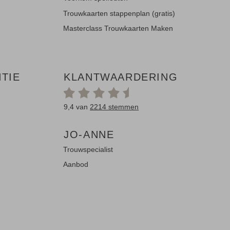
Trouwkaarten stappenplan (gratis)
Masterclass Trouwkaarten Maken
TIE
KLANTWAARDERING
9,4 van
2214 stemmen
JO-ANNE
Trouwspecialist
Aanbod