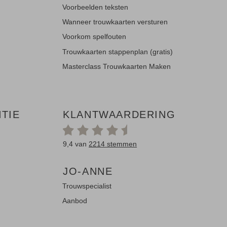
Voorbeelden teksten
Wanneer trouwkaarten versturen
Voorkom spelfouten
Trouwkaarten stappenplan (gratis)
Masterclass Trouwkaarten Maken
TIE
KLANTWAARDERING
9,4 van
2214 stemmen
JO-ANNE
Trouwspecialist
Aanbod