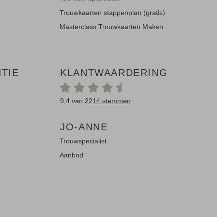
Trouwkaarten stappenplan (gratis)
Masterclass Trouwkaarten Maken
TIE
KLANTWAARDERING
9,4 van
2214 stemmen
JO-ANNE
Trouwspecialist
Aanbod