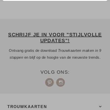
SCHRIJF JE IN VOOR "STIJLVOLLE
UPDATES"!
Ontvang gratis de download
Trouwkaarten maken in 9
stappen
en blijf op de hoogte van de nieuwste trends.
VOLG ONS:
TROUWKAARTEN