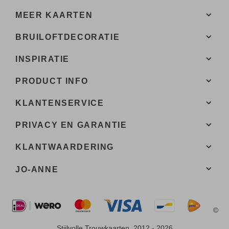
MEER KAARTEN
BRUILOFTDECORATIE
INSPIRATIE
PRODUCT INFO
KLANTENSERVICE
PRIVACY EN GARANTIE
KLANTWAARDERING
JO-ANNE
©
Stijlvolle Trouwkaarten, 2012 - 2026