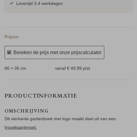
Levertijd 3-4 werkdagen
Prijzen
Bereken de prijs met onze prijscalculator
66 × 35 cm
vanaf € 49,99
p/st
PRODUCTINFORMATIE
OMSCHRIJVING
Dit vierkante gastenboek met logo maakt deel uit van een
trouwkaartenset.