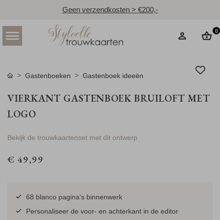
Geen verzendkosten > €200,-
0
Gastenboeken
Gastenboek ideeën
VIERKANT GASTENBOEK BRUILOFT MET
LOGO
Bekijk de trouwkaartenset met dit ontwerp
€ 49,99
68 blanco pagina's binnenwerk
Personaliseer de voor- en achterkant in de editor