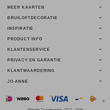
MEER KAARTEN
BRUILOFTDECORATIE
INSPIRATIE
PRODUCT INFO
KLANTENSERVICE
PRIVACY EN GARANTIE
KLANTWAARDERING
JO-ANNE
©
Stijlvolle Trouwkaarten, 2012 - 2026