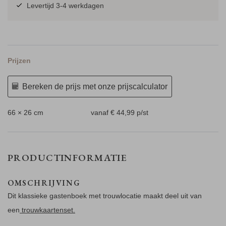
Levertijd 3-4 werkdagen
Prijzen
Bereken de prijs met onze prijscalculator
66 × 26 cm
vanaf € 44,99
p/st
PRODUCTINFORMATIE
OMSCHRIJVING
Dit klassieke gastenboek met trouwlocatie maakt deel uit van
een
trouwkaartenset.