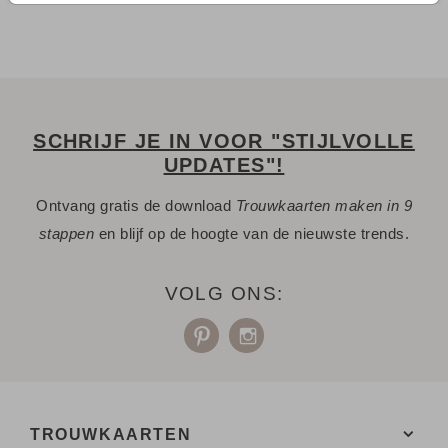
SCHRIJF JE IN VOOR "STIJLVOLLE
UPDATES"!
Ontvang gratis de download
Trouwkaarten maken in 9
stappen
en blijf op de hoogte van de nieuwste trends.
VOLG ONS:
TROUWKAARTEN