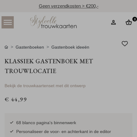
Geen verzendkosten > €200,-
0
Gastenboeken
Gastenboek ideeën
KLASSIEK GASTENBOEK MET
TROUWLOCATIE
Bekijk de trouwkaartenset met dit ontwerp
€ 44,99
68 blanco pagina's binnenwerk
Personaliseer de voor- en achterkant in de editor