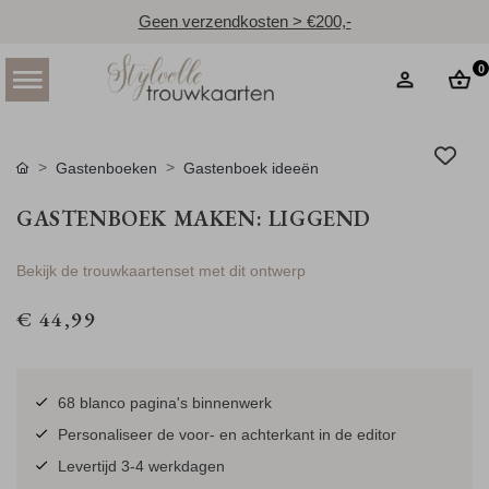
Geen verzendkosten > €200,-
0
Gastenboeken
Gastenboek ideeën
GASTENBOEK MAKEN: LIGGEND
Bekijk de trouwkaartenset met dit ontwerp
€ 44,99
68 blanco pagina's binnenwerk
Personaliseer de voor- en achterkant in de editor
Levertijd 3-4 werkdagen