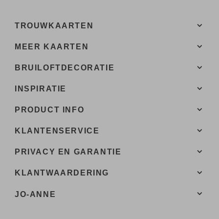
TROUWKAARTEN
MEER KAARTEN
BRUILOFTDECORATIE
INSPIRATIE
PRODUCT INFO
KLANTENSERVICE
PRIVACY EN GARANTIE
KLANTWAARDERING
JO-ANNE