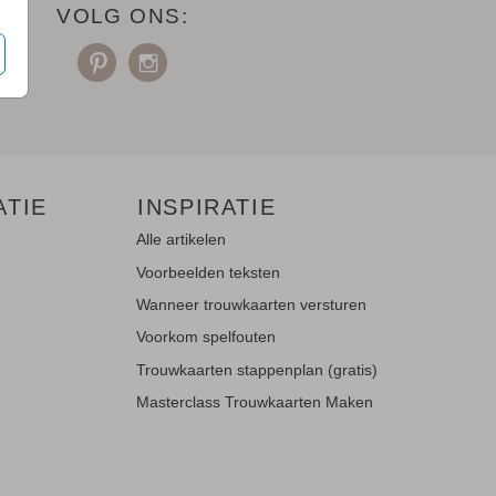
VOLG ONS:
ATIE
INSPIRATIE
Alle artikelen
Voorbeelden teksten
Wanneer trouwkaarten versturen
Voorkom spelfouten
Trouwkaarten stappenplan (gratis)
Masterclass Trouwkaarten Maken