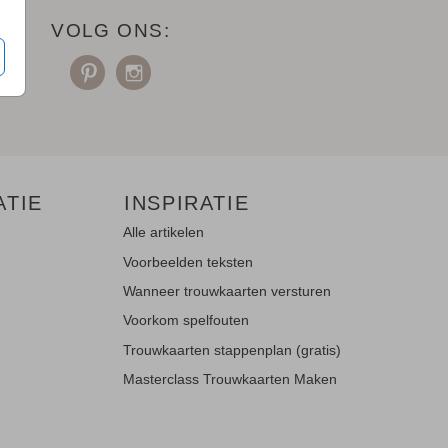
VOLG ONS:
ATIE
INSPIRATIE
Alle artikelen
Voorbeelden teksten
Wanneer trouwkaarten versturen
Voorkom spelfouten
Trouwkaarten stappenplan (gratis)
Masterclass Trouwkaarten Maken