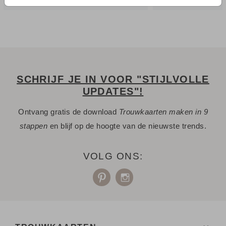
SCHRIJF JE IN VOOR "STIJLVOLLE
UPDATES"!
Ontvang gratis de download
Trouwkaarten maken in 9
stappen
en blijf op de hoogte van de nieuwste trends.
VOLG ONS: