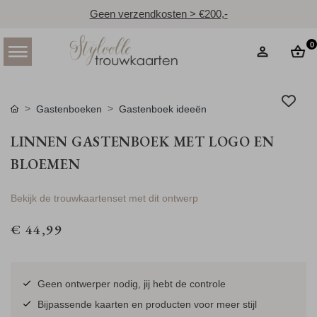
Geen verzendkosten > €200,-
0
Gastenboeken
Gastenboek ideeën
LINNEN GASTENBOEK MET LOGO EN
BLOEMEN
Bekijk de trouwkaartenset met dit ontwerp
€ 44,99
Geen ontwerper nodig, jij hebt de controle
Bijpassende kaarten en producten voor meer stijl