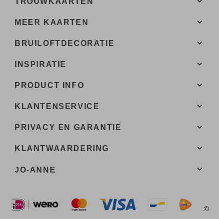
TROUWKAARTEN
MEER KAARTEN
BRUILOFTDECORATIE
INSPIRATIE
PRODUCT INFO
KLANTENSERVICE
PRIVACY EN GARANTIE
KLANTWAARDERING
JO-ANNE
©