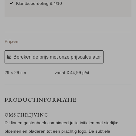
Klantbeoordeling 9.4/10
Prijzen
Bereken de prijs met onze prijscalculator
29 × 29 cm
vanaf € 44,99
p/st
PRODUCTINFORMATIE
OMSCHRIJVING
Dit linnen gastenboek combineert jullie initialen met sierlijke
bloemen en bladeren tot een prachtig logo. De subtiele