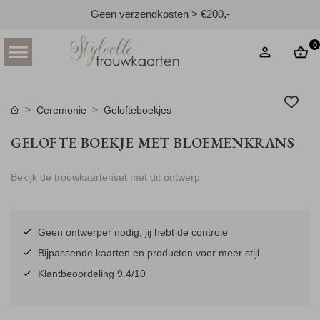
Geen verzendkosten > €200,-
0
Ceremonie
Gelofteboekjes
GELOFTE BOEKJE MET BLOEMENKRANS
Bekijk de trouwkaartenset met dit ontwerp
Geen ontwerper nodig, jij hebt de controle
Bijpassende kaarten en producten voor meer stijl
Klantbeoordeling 9.4/10