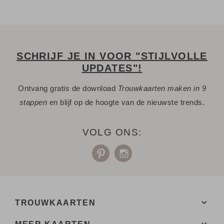
SCHRIJF JE IN VOOR "STIJLVOLLE
UPDATES"!
Ontvang gratis de download
Trouwkaarten maken in 9
stappen
en blijf op de hoogte van de nieuwste trends.
VOLG ONS:
TROUWKAARTEN