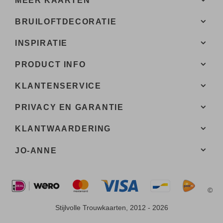
MEER KAARTEN
BRUILOFTDECORATIE
INSPIRATIE
PRODUCT INFO
KLANTENSERVICE
PRIVACY EN GARANTIE
KLANTWAARDERING
JO-ANNE
©
Stijlvolle Trouwkaarten, 2012 - 2026