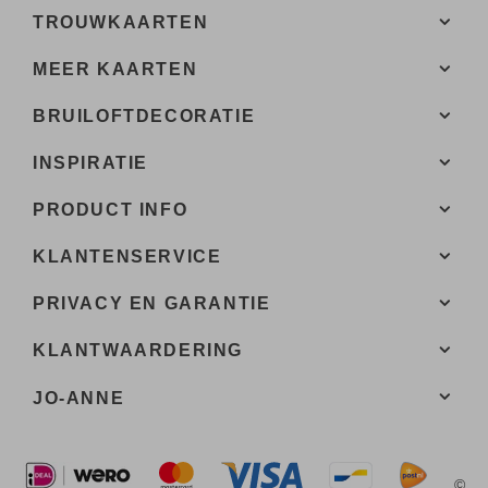
TROUWKAARTEN
MEER KAARTEN
BRUILOFTDECORATIE
INSPIRATIE
PRODUCT INFO
KLANTENSERVICE
PRIVACY EN GARANTIE
KLANTWAARDERING
JO-ANNE
©