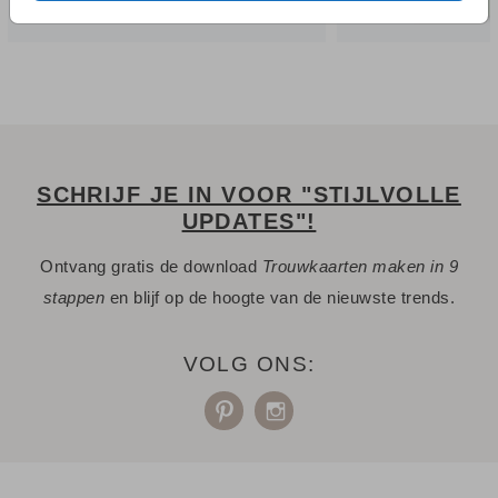
SCHRIJF JE IN VOOR "STIJLVOLLE
UPDATES"!
Ontvang gratis de download
Trouwkaarten maken in 9
stappen
en blijf op de hoogte van de nieuwste trends.
VOLG ONS: