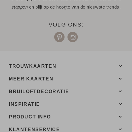
stappen
en blijf op de hoogte van de nieuwste trends.
VOLG ONS:
TROUWKAARTEN
MEER KAARTEN
BRUILOFTDECORATIE
INSPIRATIE
PRODUCT INFO
KLANTENSERVICE