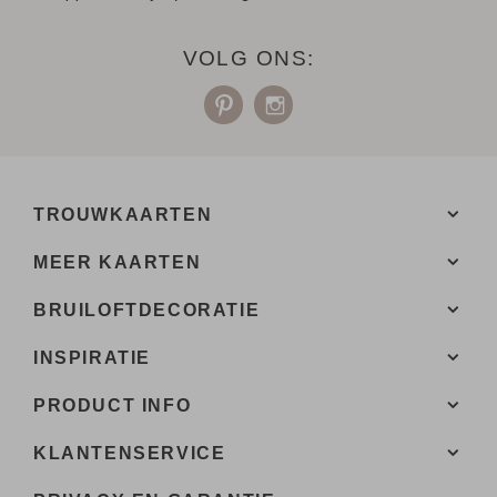
VOLG ONS:
TROUWKAARTEN
MEER KAARTEN
BRUILOFTDECORATIE
INSPIRATIE
PRODUCT INFO
KLANTENSERVICE