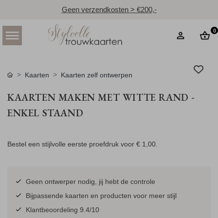
Geen verzendkosten > €200,-
0
Kaarten
Kaarten zelf ontwerpen
KAARTEN MAKEN MET WITTE RAND -
ENKEL STAAND
Bestel een stijlvolle eerste proefdruk voor
€ 1,00
.
Geen ontwerper nodig, jij hebt de controle
Bijpassende kaarten en producten voor meer stijl
Klantbeoordeling 9.4/10