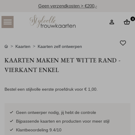
Geen verzendkosten > €200,-
0
Kaarten
Kaarten zelf ontwerpen
KAARTEN MAKEN MET WITTE RAND -
VIERKANT ENKEL
Bestel een stijlvolle eerste proefdruk voor
€ 1,00
.
Geen ontwerper nodig, jij hebt de controle
Bijpassende kaarten en producten voor meer stijl
Klantbeoordeling 9.4/10