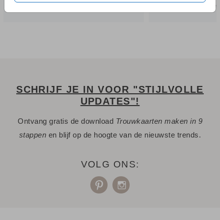
SCHRIJF JE IN VOOR "STIJLVOLLE
UPDATES"!
Ontvang gratis de download
Trouwkaarten maken in 9
stappen
en blijf op de hoogte van de nieuwste trends.
VOLG ONS: