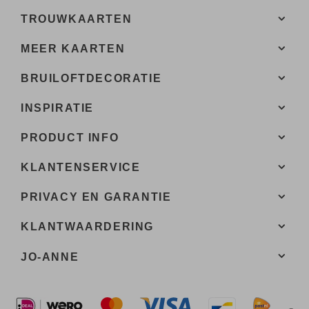
TROUWKAARTEN
MEER KAARTEN
BRUILOFTDECORATIE
INSPIRATIE
PRODUCT INFO
KLANTENSERVICE
PRIVACY EN GARANTIE
KLANTWAARDERING
JO-ANNE