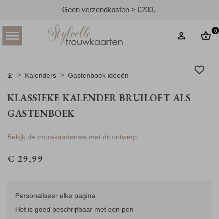
Geen verzendkosten > €200,-
0
Kalenders
Gastenboek ideeën
KLASSIEKE KALENDER BRUILOFT ALS
GASTENBOEK
Bekijk de trouwkaartenset met dit ontwerp
€ 29,99
Personaliseer elke pagina
Het is goed beschrijfbaar met een pen