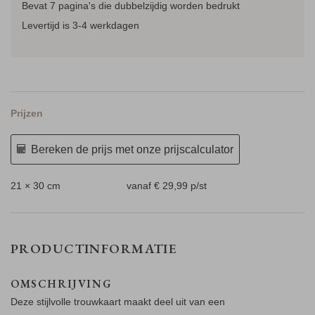
Bevat 7 pagina's die dubbelzijdig worden bedrukt
Levertijd is 3-4 werkdagen
Prijzen
Bereken de prijs met onze prijscalculator
21 × 30 cm
vanaf € 29,99
p/st
PRODUCTINFORMATIE
OMSCHRIJVING
Deze stijlvolle trouwkaart maakt deel uit van een