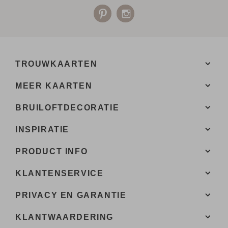
TROUWKAARTEN
MEER KAARTEN
BRUILOFTDECORATIE
INSPIRATIE
PRODUCT INFO
KLANTENSERVICE
PRIVACY EN GARANTIE
KLANTWAARDERING