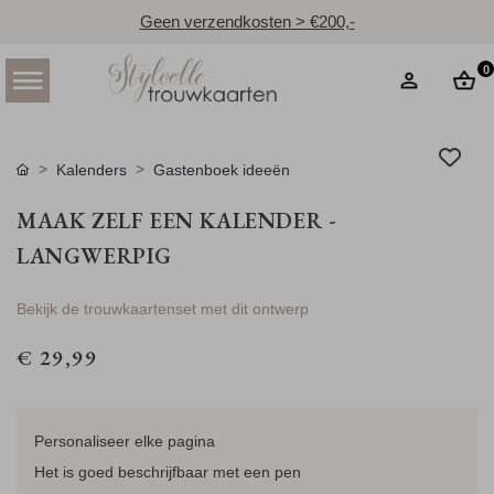
Geen verzendkosten > €200,-
0
Kalenders
Gastenboek ideeën
MAAK ZELF EEN KALENDER -
LANGWERPIG
Bekijk de trouwkaartenset met dit ontwerp
€ 29,99
Personaliseer elke pagina
Het is goed beschrijfbaar met een pen