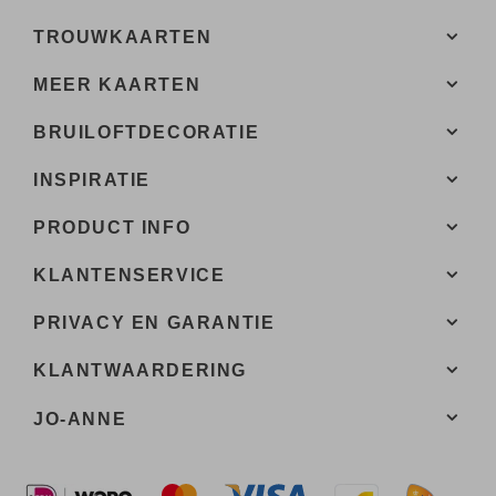
TROUWKAARTEN
MEER KAARTEN
BRUILOFTDECORATIE
INSPIRATIE
PRODUCT INFO
KLANTENSERVICE
PRIVACY EN GARANTIE
KLANTWAARDERING
JO-ANNE