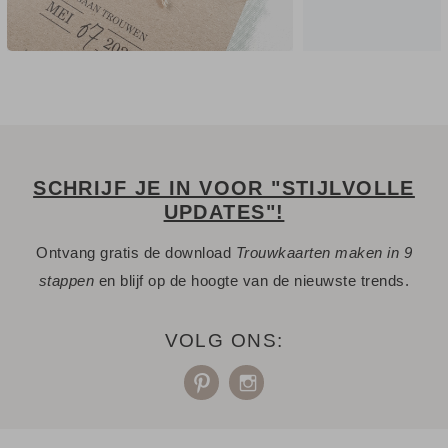
SCHRIJF JE IN VOOR "STIJLVOLLE
UPDATES"!
Ontvang gratis de download
Trouwkaarten maken in 9
stappen
en blijf op de hoogte van de nieuwste trends.
VOLG ONS: