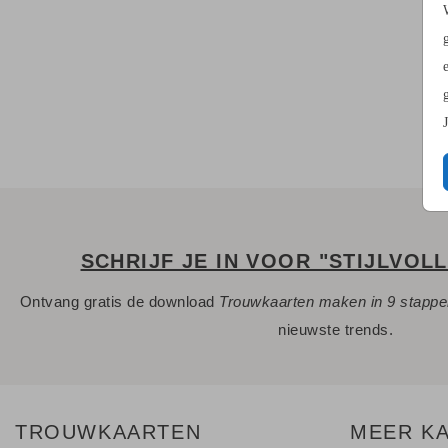
SCHRIJF JE IN VOOR "STIJLVOL
Ontvang gratis de download
Trouwkaarten maken in 9 stapp
nieuwste trends.
TROUWKAARTEN
MEER K