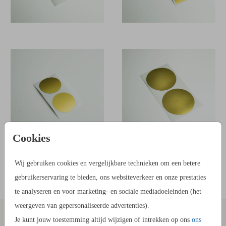
Cookies
Wij gebruiken cookies en vergelijkbare technieken om een betere
gebruikerservaring te bieden, ons websiteverkeer en onze prestaties
te analyseren en voor marketing- en sociale mediadoeleinden (het
weergeven van gepersonaliseerde advertenties).
Je kunt jouw toestemming altijd wijzigen of intrekken op ons
ons