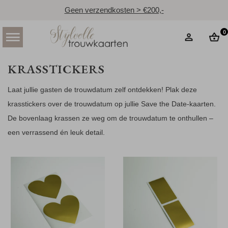
Geen verzendkosten > €200,-
0
KRASSTICKERS
Laat jullie gasten de trouwdatum zelf ontdekken! Plak deze
krasstickers over de trouwdatum op jullie Save the Date-kaarten.
De bovenlaag krassen ze weg om de trouwdatum te onthullen –
een verrassend én leuk detail.