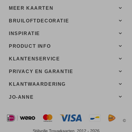
MEER KAARTEN
BRUILOFTDECORATIE
INSPIRATIE
PRODUCT INFO
KLANTENSERVICE
PRIVACY EN GARANTIE
KLANTWAARDERING
JO-ANNE
©
Stijlvolle Trouwkaarten, 2012 - 2026