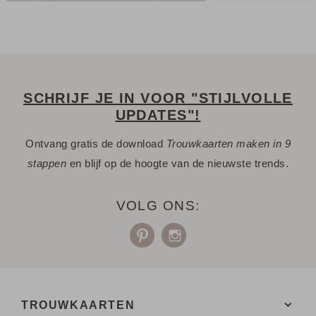
SCHRIJF JE IN VOOR "STIJLVOLLE
UPDATES"!
Ontvang gratis de download
Trouwkaarten maken in 9
stappen
en blijf op de hoogte van de nieuwste trends.
VOLG ONS:
TROUWKAARTEN