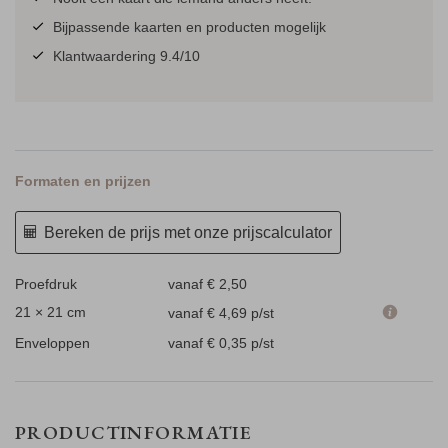
Bijpassende kaarten en producten mogelijk
Klantwaardering 9.4/10
Formaten en prijzen
Bereken de prijs met onze prijscalculator
Proefdruk
vanaf € 2,50
21 × 21 cm
vanaf € 4,69
p/st
Enveloppen
vanaf € 0,35
p/st
PRODUCTINFORMATIE