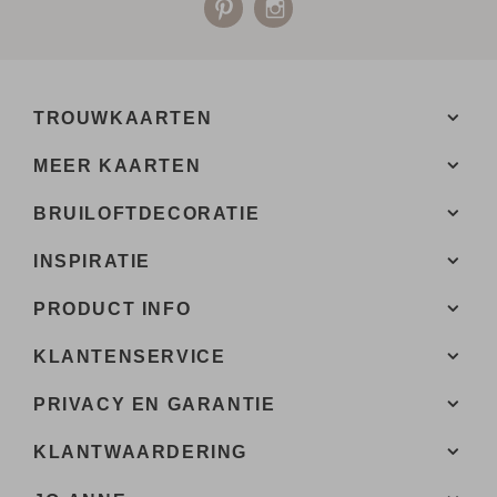
TROUWKAARTEN
MEER KAARTEN
BRUILOFTDECORATIE
INSPIRATIE
PRODUCT INFO
KLANTENSERVICE
PRIVACY EN GARANTIE
KLANTWAARDERING