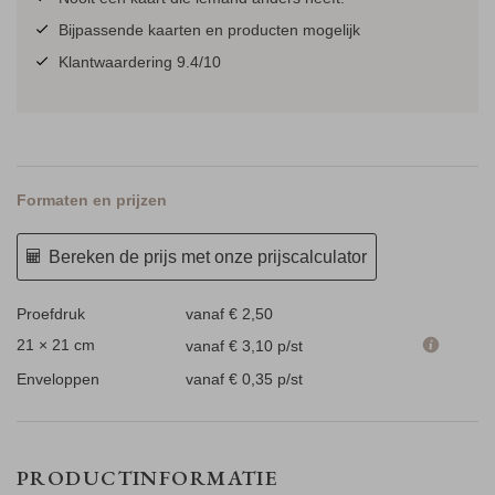
Bijpassende kaarten en producten mogelijk
Klantwaardering 9.4/10
Formaten en prijzen
Bereken de prijs met onze prijscalculator
Proefdruk
vanaf € 2,50
21 × 21 cm
vanaf € 3,10
p/st
Enveloppen
vanaf € 0,35
p/st
PRODUCTINFORMATIE