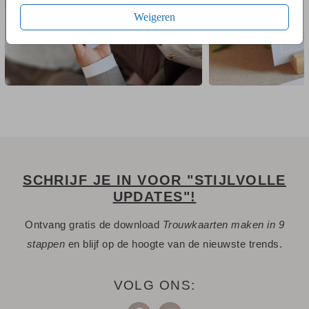
Weigeren
SCHRIJF JE IN VOOR "STIJLVOLLE
UPDATES"!
Ontvang gratis de download
Trouwkaarten maken in 9
stappen
en blijf op de hoogte van de nieuwste trends.
VOLG ONS: