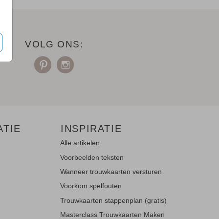
VOLG ONS:
ATIE
INSPIRATIE
Alle artikelen
Voorbeelden teksten
Wanneer trouwkaarten versturen
Voorkom spelfouten
Trouwkaarten stappenplan (gratis)
Masterclass Trouwkaarten Maken