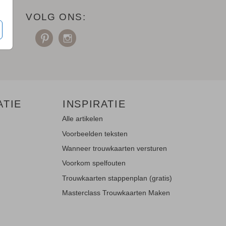
VOLG ONS:
ATIE
INSPIRATIE
Alle artikelen
Voorbeelden teksten
Wanneer trouwkaarten versturen
Voorkom spelfouten
Trouwkaarten stappenplan (gratis)
Masterclass Trouwkaarten Maken