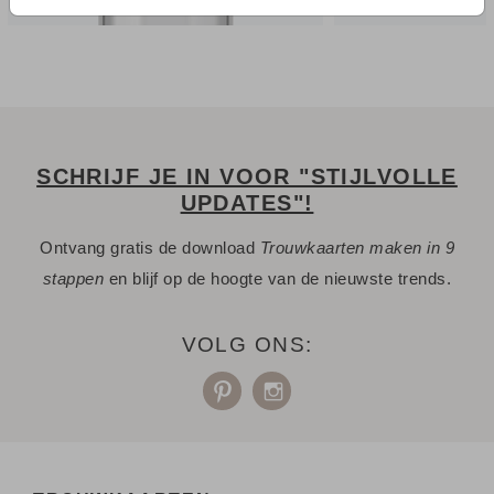
SCHRIJF JE IN VOOR "STIJLVOLLE
UPDATES"!
Ontvang gratis de download
Trouwkaarten maken in 9
stappen
en blijf op de hoogte van de nieuwste trends.
VOLG ONS: