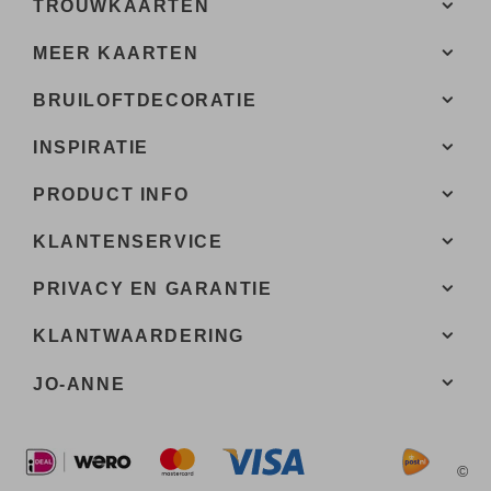
TROUWKAARTEN
MEER KAARTEN
BRUILOFTDECORATIE
INSPIRATIE
PRODUCT INFO
KLANTENSERVICE
PRIVACY EN GARANTIE
KLANTWAARDERING
JO-ANNE
©